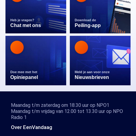
Heb je vragen?
Download de
Chat met ons
Peiling-app
Doe mee met het
Meld je aan voor onze
Opiniepanel
Nieuwsbrieven
Maandag t/m zaterdag om 18.30 uur op NPO1
Maandag t/m vrijdag van 12.00 tot 13.30 uur op NPO
Radio 1
Over EenVandaag