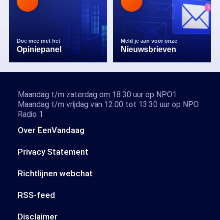
Doe mee met het
Meld je aan voor onze
Opiniepanel
Nieuwsbrieven
Maandag t/m zaterdag om 18.30 uur op NPO1
Maandag t/m vrijdag van 12.00 tot 13.30 uur op NPO
Radio 1
Over EenVandaag
Privacy Statement
Richtlijnen webchat
RSS-feed
Disclaimer