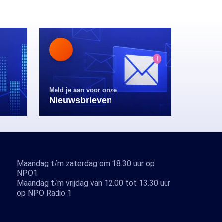
Meld je aan voor onze
Nieuwsbrieven
Maandag t/m zaterdag om 18.30 uur op
NPO1
Maandag t/m vrijdag van 12.00 tot 13.30 uur
op NPO Radio 1