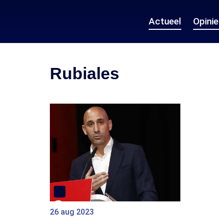
Actueel
Opini
Rubiales
26 aug 2023