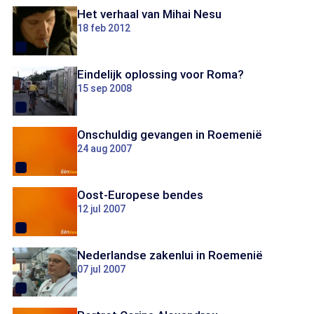
Het verhaal van Mihai Nesu
18 feb 2012
Eindelijk oplossing voor Roma?
15 sep 2008
Onschuldig gevangen in Roemenië
24 aug 2007
Oost-Europese bendes
12 jul 2007
Nederlandse zakenlui in Roemenië
07 jul 2007