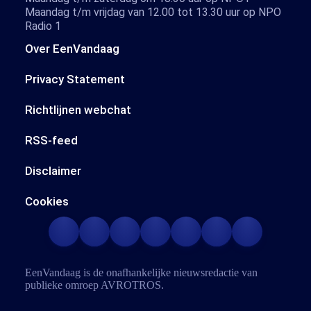
Maandag t/m vrijdag van 12.00 tot 13.30 uur op NPO
Radio 1
Over EenVandaag
Privacy Statement
Richtlijnen webchat
RSS-feed
Disclaimer
Cookies
EenVandaag is de onafhankelijke nieuwsredactie van
publieke omroep
AVROTROS
.