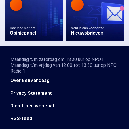
Doe mee met het
Meld je aan voor onze
Opiniepanel
Nieuwsbrieven
Maandag t/m zaterdag om 18.30 uur op NPO1
Maandag t/m vrijdag van 12.00 tot 13.30 uur op NPO
Radio 1
Over EenVandaag
Privacy Statement
Richtlijnen webchat
RSS-feed