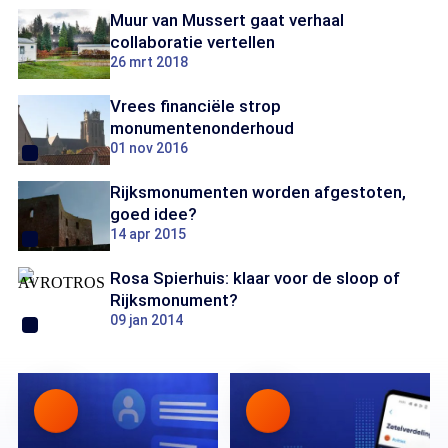
Muur van Mussert gaat verhaal
collaboratie vertellen
26 mrt 2018
Vrees financiële strop
monumentenonderhoud
01 nov 2016
Rijksmonumenten worden afgestoten,
goed idee?
14 apr 2015
Rosa Spierhuis: klaar voor de sloop of
Rijksmonument?
09 jan 2014