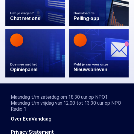
Heb je vragen?
Download de
Chat met ons
Peiling-app
Doe mee met het
Meld je aan voor onze
Opiniepanel
Nieuwsbrieven
Maandag t/m zaterdag om 18.30 uur op NPO1
Maandag t/m vrijdag van 12.00 tot 13.30 uur op NPO
Radio 1
Over EenVandaag
Privacy Statement