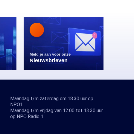
Meld je aan voor onze
Nieuwsbrieven
Maandag t/m zaterdag om 18.30 uur op
NPO1
Maandag t/m vrijdag van 12.00 tot 13.30 uur
op NPO Radio 1