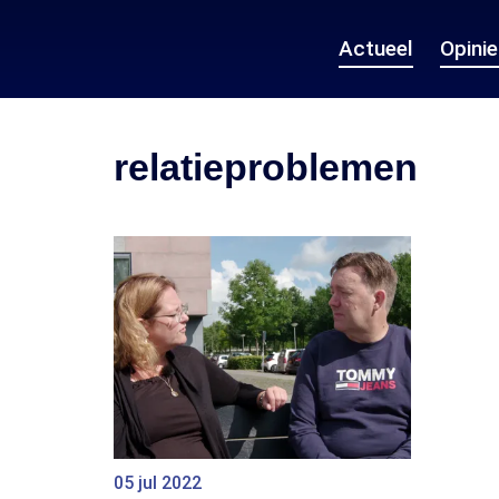
Actueel
Opini
relatieproblemen
05 jul 2022