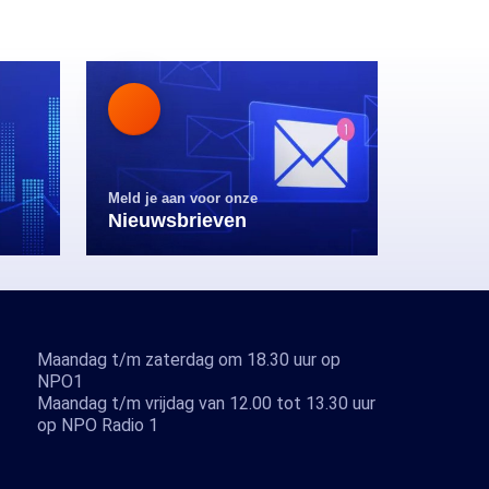
Meld je aan voor onze
Nieuwsbrieven
Maandag t/m zaterdag om 18.30 uur op
NPO1
Maandag t/m vrijdag van 12.00 tot 13.30 uur
op NPO Radio 1