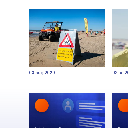
03 aug 2020
02 jul 