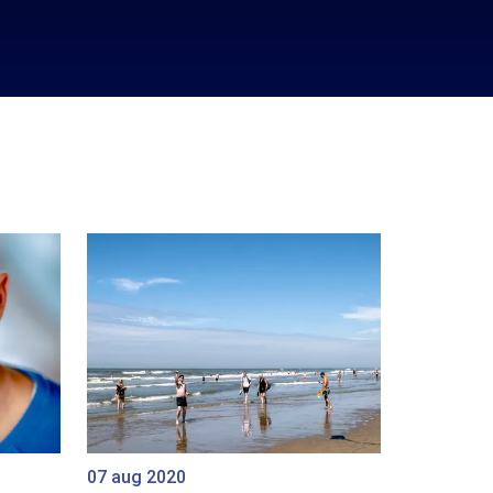
07 aug 2020