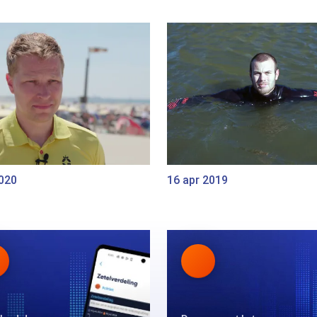
2020
16 apr 2019