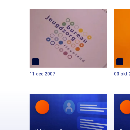
11 dec 2007
03 okt