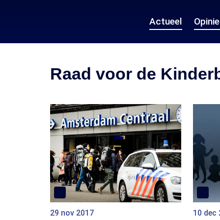
Actueel
Opini
Raad voor de Kinder
29 nov 2017
10 dec