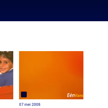
07 mei 2008