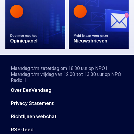
Doe mee met het
Meld je aan voor onze
Opiniepanel
Nieuwsbrieven
Maandag t/m zaterdag om 18.30 uur op NPO1
Maandag t/m vrijdag van 12.00 tot 13.30 uur op NPO
Radio 1
Over EenVandaag
Privacy Statement
Richtlijnen webchat
RSS-feed