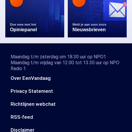
Doe mee met het
Meld je aan voor onze
Opiniepanel
Nieuwsbrieven
Maandag t/m zaterdag om 18.30 uur op NPO1
Maandag t/m vrijdag van 12.00 tot 13.30 uur op NPO
Radio 1
Over EenVandaag
Privacy Statement
Richtlijnen webchat
RSS-feed
Disclaimer