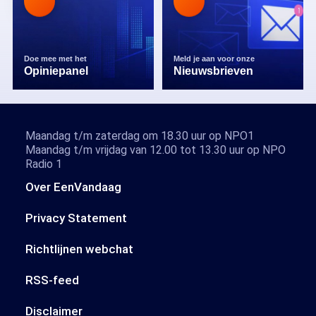
Doe mee met het
Meld je aan voor onze
Opiniepanel
Nieuwsbrieven
Maandag t/m zaterdag om 18.30 uur op NPO1
Maandag t/m vrijdag van 12.00 tot 13.30 uur op NPO
Radio 1
Over EenVandaag
Privacy Statement
Richtlijnen webchat
RSS-feed
Disclaimer