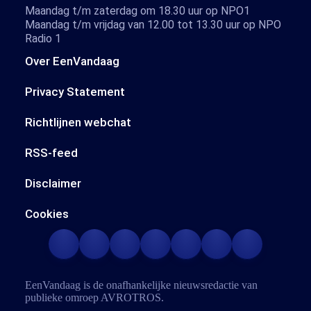
Maandag t/m zaterdag om 18.30 uur op NPO1
Maandag t/m vrijdag van 12.00 tot 13.30 uur op NPO
Radio 1
Over EenVandaag
Privacy Statement
Richtlijnen webchat
RSS-feed
Disclaimer
Cookies
EenVandaag is de onafhankelijke nieuwsredactie van
publieke omroep
AVROTROS
.