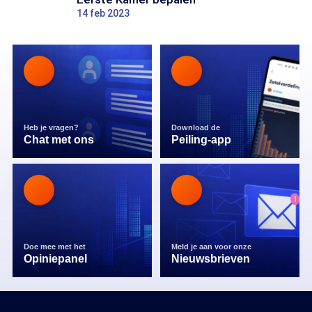
14 feb 2023
Heb je vragen?
Download de
Chat met ons
Peiling-app
Doe mee met het
Meld je aan voor onze
Opiniepanel
Nieuwsbrieven