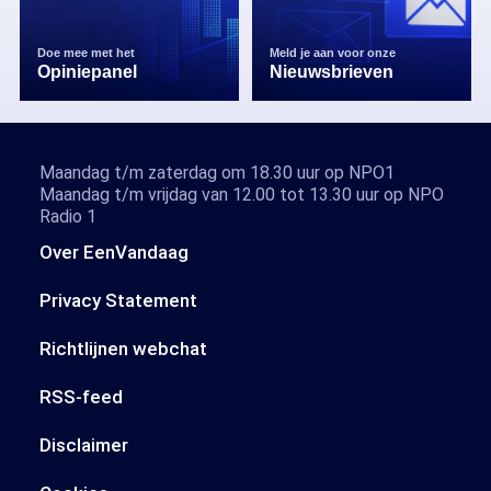
Doe mee met het
Meld je aan voor onze
Opiniepanel
Nieuwsbrieven
Maandag t/m zaterdag om 18.30 uur op NPO1
Maandag t/m vrijdag van 12.00 tot 13.30 uur op NPO
Radio 1
Over EenVandaag
Privacy Statement
Richtlijnen webchat
RSS-feed
Disclaimer