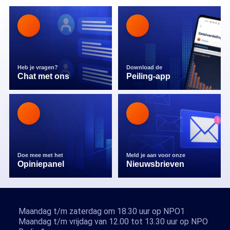
Heb je vragen?
Download de
Chat met ons
Peiling-app
Doe mee met het
Meld je aan voor onze
Opiniepanel
Nieuwsbrieven
Maandag t/m zaterdag om 18.30 uur op NPO1
Maandag t/m vrijdag van 12.00 tot 13.30 uur op NPO