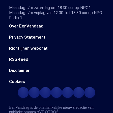
Maandag t/m zaterdag om 18.30 uur op NPO1
Maandag t/m vrijdag van 12.00 tot 13.30 uur op NPO
Radio 1
Over EenVandaag
Privacy Statement
Richtlijnen webchat
RSS-feed
Disclaimer
Cookies
EenVandaag is de onafhankelijke nieuwsredactie van
publieke omroep
AVROTROS
.