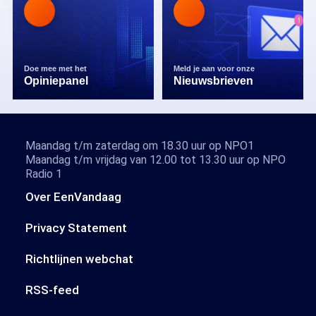
Doe mee met het
Meld je aan voor onze
Opiniepanel
Nieuwsbrieven
Maandag t/m zaterdag om 18.30 uur op NPO1
Maandag t/m vrijdag van 12.00 tot 13.30 uur op NPO
Radio 1
Over EenVandaag
Privacy Statement
Richtlijnen webchat
RSS-feed