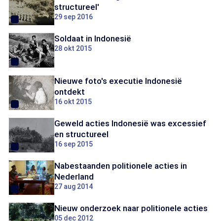
structureel'
29 sep 2016
Soldaat in Indonesië
28 okt 2015
Nieuwe foto's executie Indonesië
ontdekt
16 okt 2015
Geweld acties Indonesië was excessief
en structureel
16 sep 2015
Nabestaanden politionele acties in
Nederland
27 aug 2014
Nieuw onderzoek naar politionele acties
05 dec 2012