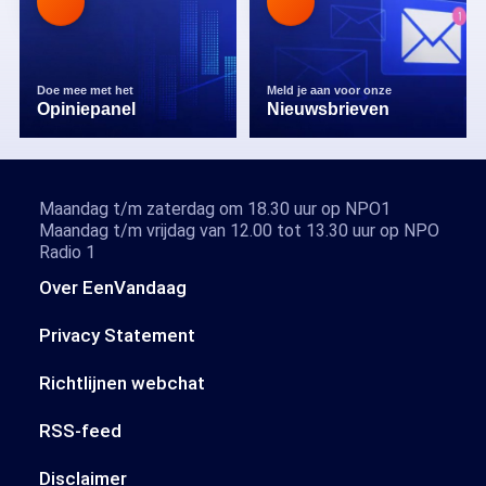
Doe mee met het
Meld je aan voor onze
Opiniepanel
Nieuwsbrieven
Maandag t/m zaterdag om 18.30 uur op NPO1
Maandag t/m vrijdag van 12.00 tot 13.30 uur op NPO
Radio 1
Over EenVandaag
Privacy Statement
Richtlijnen webchat
RSS-feed
Disclaimer