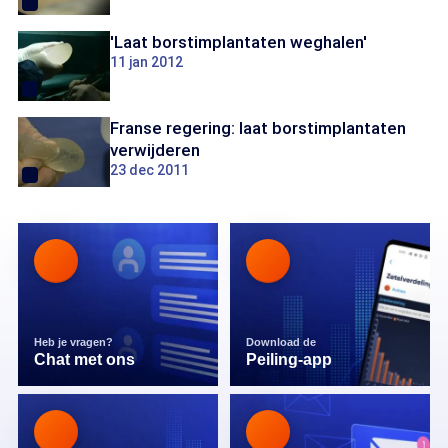
'Laat borstimplantaten weghalen'
11 jan 2012
Franse regering: laat borstimplantaten
verwijderen
23 dec 2011
Heb je vragen?
Download de
Chat met ons
Peiling-app