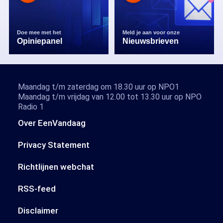
Doe mee met het
Meld je aan voor onze
Opiniepanel
Nieuwsbrieven
Maandag t/m zaterdag om 18.30 uur op NPO1
Maandag t/m vrijdag van 12.00 tot 13.30 uur op NPO
Radio 1
Over EenVandaag
Privacy Statement
Richtlijnen webchat
RSS-feed
Disclaimer