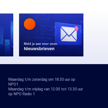
Meld je aan voor onze
Nieuwsbrieven
Maandag t/m zaterdag om 18.30 uur op
NPO1
Maandag t/m vrijdag van 12.00 tot 13.30 uur
op NPO Radio 1