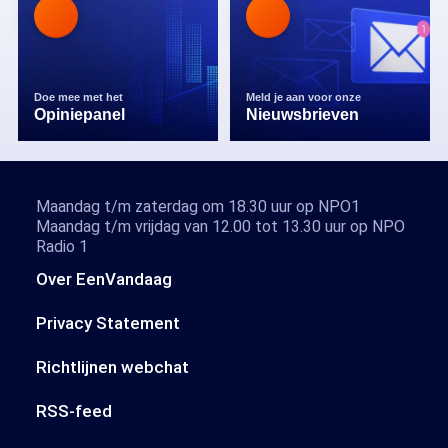
Doe mee met het
Meld je aan voor onze
Opiniepanel
Nieuwsbrieven
Maandag t/m zaterdag om 18.30 uur op NPO1
Maandag t/m vrijdag van 12.00 tot 13.30 uur op NPO
Radio 1
Over EenVandaag
Privacy Statement
Richtlijnen webchat
RSS-feed