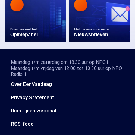
Doe mee met het
Meld je aan voor onze
Opiniepanel
Nieuwsbrieven
Maandag t/m zaterdag om 18.30 uur op NPO1
Maandag t/m vrijdag van 12.00 tot 13.30 uur op NPO
Radio 1
Over EenVandaag
Privacy Statement
Richtlijnen webchat
RSS-feed