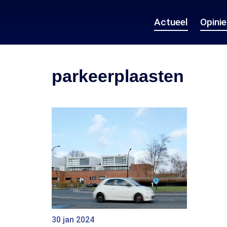
Actueel
Opini
parkeerplaasten
30 jan 2024