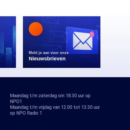
Meld je aan voor onze
Nieuwsbrieven
Maandag t/m zaterdag om 18.30 uur op
NPO1
Maandag t/m vrijdag van 12.00 tot 13.30 uur
op NPO Radio 1