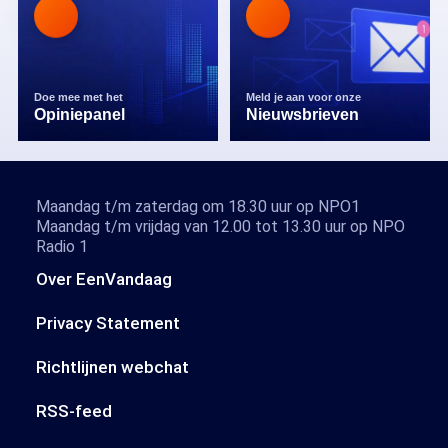
Doe mee met het
Meld je aan voor onze
Opiniepanel
Nieuwsbrieven
Maandag t/m zaterdag om 18.30 uur op NPO1
Maandag t/m vrijdag van 12.00 tot 13.30 uur op NPO
Radio 1
Over EenVandaag
Privacy Statement
Richtlijnen webchat
RSS-feed