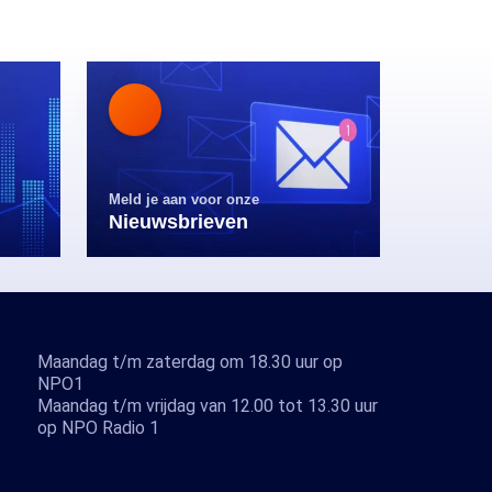
Meld je aan voor onze
Nieuwsbrieven
Maandag t/m zaterdag om 18.30 uur op
NPO1
Maandag t/m vrijdag van 12.00 tot 13.30 uur
op NPO Radio 1