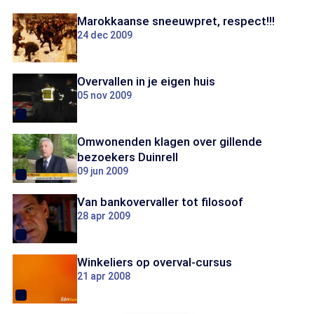
Marokkaanse sneeuwpret, respect!!!
24 dec 2009
Overvallen in je eigen huis
05 nov 2009
Omwonenden klagen over gillende
bezoekers Duinrell
09 jun 2009
Van bankovervaller tot filosoof
28 apr 2009
Winkeliers op overval-cursus
21 apr 2008