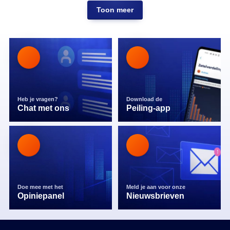
Toon meer
Heb je vragen?
Download de
Chat met ons
Peiling-app
Doe mee met het
Meld je aan voor onze
Opiniepanel
Nieuwsbrieven