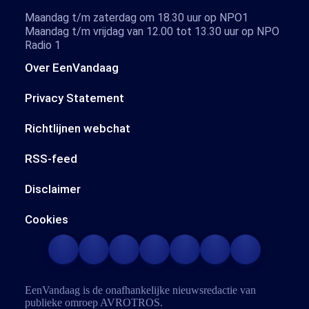
Maandag t/m zaterdag om 18.30 uur op NPO1
Maandag t/m vrijdag van 12.00 tot 13.30 uur op NPO
Radio 1
Over EenVandaag
Privacy Statement
Richtlijnen webchat
RSS-feed
Disclaimer
Cookies
EenVandaag is de onafhankelijke nieuwsredactie van
publieke omroep
AVROTROS
.