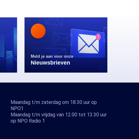
Meld je aan voor onze
Nieuwsbrieven
Maandag t/m zaterdag om 18.30 uur op
NPO1
Maandag t/m vrijdag van 12.00 tot 13.30 uur
op NPO Radio 1