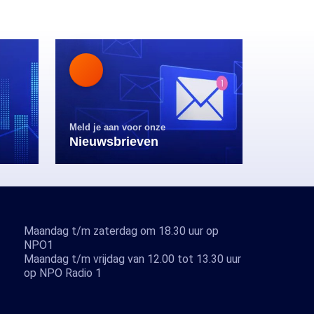
Meld je aan voor onze
Nieuwsbrieven
Maandag t/m zaterdag om 18.30 uur op
NPO1
Maandag t/m vrijdag van 12.00 tot 13.30 uur
op NPO Radio 1