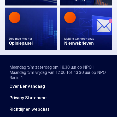
Doe mee met het
Meld je aan voor onze
Opiniepanel
Nieuwsbrieven
Maandag t/m zaterdag om 18.30 uur op NPO1
Maandag t/m vrijdag van 12.00 tot 13.30 uur op NPO
Radio 1
Over EenVandaag
Privacy Statement
Richtlijnen webchat