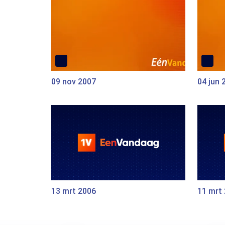
09 nov 2007
04 jun 
13 mrt 2006
11 mrt