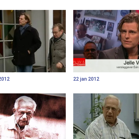
2012
22 jan 2012