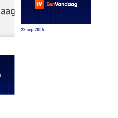
23 sep 2006