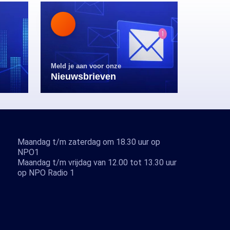
Meld je aan voor onze
Nieuwsbrieven
Maandag t/m zaterdag om 18.30 uur op
NPO1
Maandag t/m vrijdag van 12.00 tot 13.30 uur
op NPO Radio 1