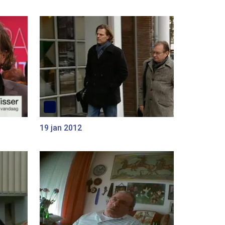
19 jan 2012