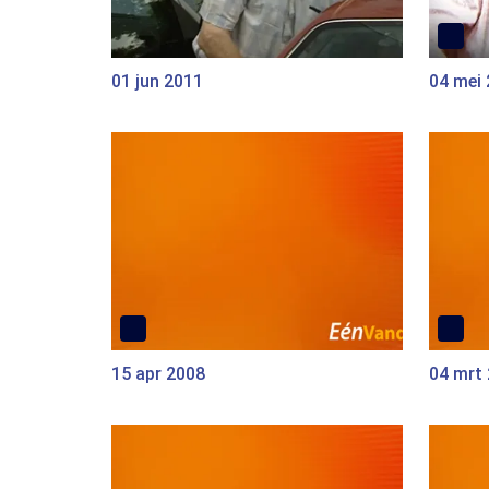
01 jun 2011
04 mei
15 apr 2008
04 mrt