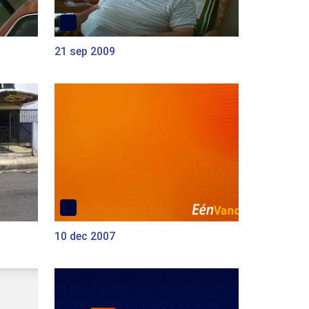
21 sep 2009
10 dec 2007