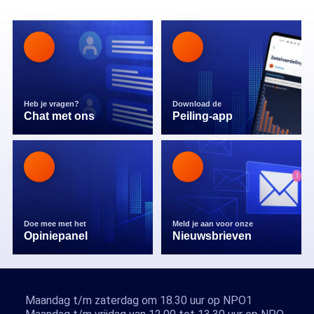
Heb je vragen?
Download de
Chat met ons
Peiling-app
Doe mee met het
Meld je aan voor onze
Opiniepanel
Nieuwsbrieven
Maandag t/m zaterdag om 18.30 uur op NPO1