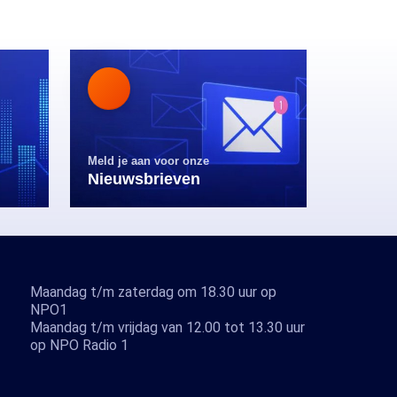
Meld je aan voor onze
Nieuwsbrieven
Maandag t/m zaterdag om 18.30 uur op
NPO1
Maandag t/m vrijdag van 12.00 tot 13.30 uur
op NPO Radio 1