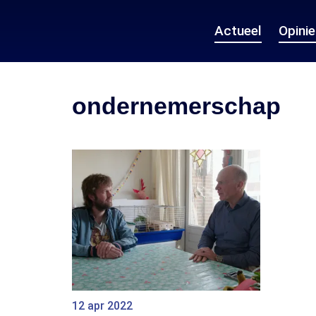
Actueel
Opini
ondernemerschap
12 apr 2022