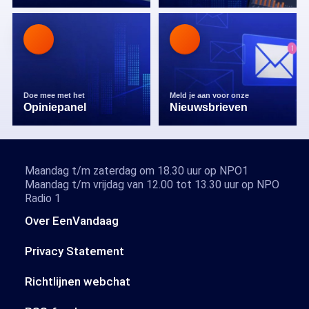
Doe mee met het
Meld je aan voor onze
Opiniepanel
Nieuwsbrieven
Maandag t/m zaterdag om 18.30 uur op NPO1
Maandag t/m vrijdag van 12.00 tot 13.30 uur op NPO
Radio 1
Over EenVandaag
Privacy Statement
Richtlijnen webchat