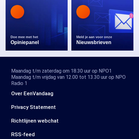
Doe mee met het
Meld je aan voor onze
Opiniepanel
Nieuwsbrieven
Maandag t/m zaterdag om 18.30 uur op NPO1
Maandag t/m vrijdag van 12.00 tot 13.30 uur op NPO
Radio 1
Over EenVandaag
Privacy Statement
Richtlijnen webchat
RSS-feed