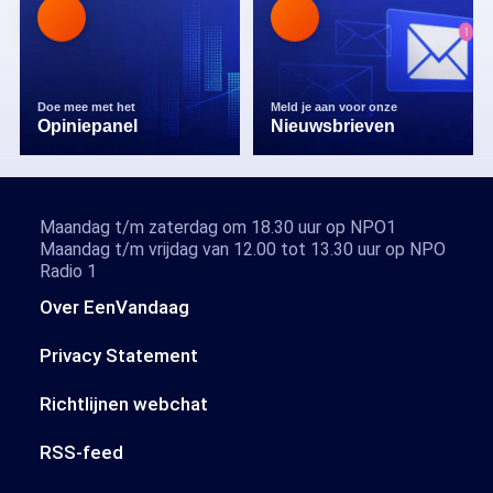
Doe mee met het
Meld je aan voor onze
Opiniepanel
Nieuwsbrieven
Maandag t/m zaterdag om 18.30 uur op NPO1
Maandag t/m vrijdag van 12.00 tot 13.30 uur op NPO
Radio 1
Over EenVandaag
Privacy Statement
Richtlijnen webchat
RSS-feed