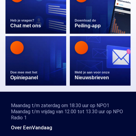
Heb je vragen?
Download de
Chat met ons
Peiling-app
Doe mee met het
Meld je aan voor onze
Opiniepanel
Nieuwsbrieven
Maandag t/m zaterdag om 18.30 uur op NPO1
Maandag t/m vrijdag van 12.00 tot 13.30 uur op NPO
Radio 1
Over EenVandaag