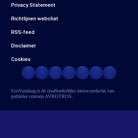
Privacy Statement
Richtlijnen webchat
RSS-feed
Disclaimer
Cookies
EenVandaag is de onafhankelijke nieuwsredactie van
publieke omroep
AVROTROS
.