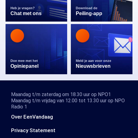
Heb je vragen?
Download de
Chat met ons
Peiling-app
Doe mee met het
Meld je aan voor onze
Opiniepanel
Nieuwsbrieven
Maandag t/m zaterdag om 18.30 uur op NPO1
Maandag t/m vrijdag van 12.00 tot 13.30 uur op NPO
Radio 1
Over EenVandaag
Privacy Statement