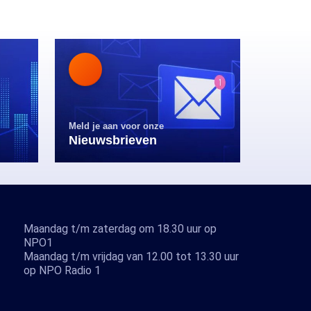
Meld je aan voor onze
Nieuwsbrieven
Maandag t/m zaterdag om 18.30 uur op
NPO1
Maandag t/m vrijdag van 12.00 tot 13.30 uur
op NPO Radio 1