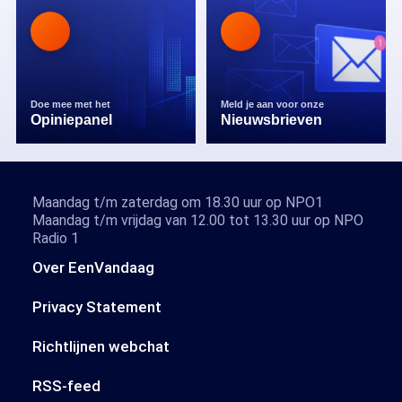
Doe mee met het
Meld je aan voor onze
Opiniepanel
Nieuwsbrieven
Maandag t/m zaterdag om 18.30 uur op NPO1
Maandag t/m vrijdag van 12.00 tot 13.30 uur op NPO
Radio 1
Over EenVandaag
Privacy Statement
Richtlijnen webchat
RSS-feed