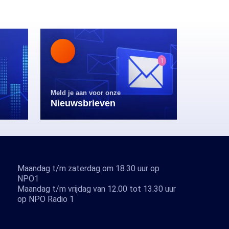
Meld je aan voor onze
Nieuwsbrieven
Maandag t/m zaterdag om 18.30 uur op
NPO1
Maandag t/m vrijdag van 12.00 tot 13.30 uur
op NPO Radio 1