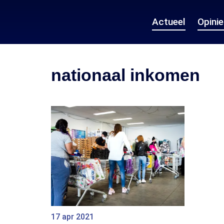
Actueel
Opini
nationaal inkomen
17 apr 2021