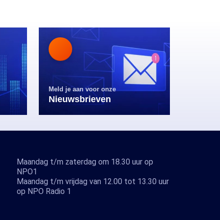
Meld je aan voor onze
Nieuwsbrieven
Maandag t/m zaterdag om 18.30 uur op
NPO1
Maandag t/m vrijdag van 12.00 tot 13.30 uur
op NPO Radio 1