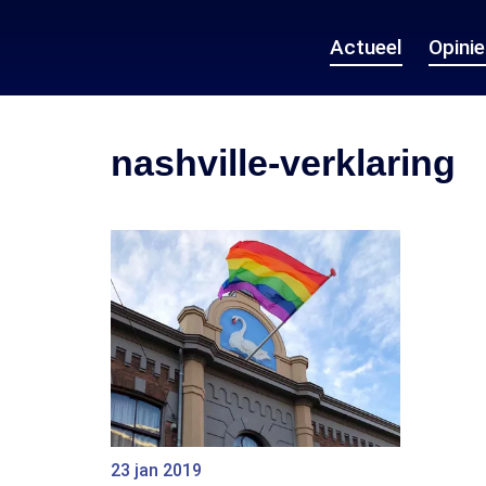
Actueel
Opini
nashville-verklaring
23 jan 2019