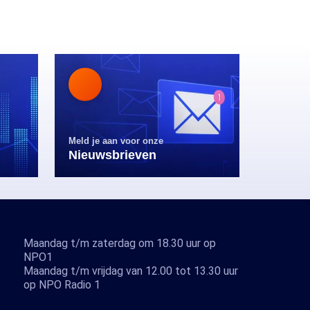
Meld je aan voor onze
Nieuwsbrieven
Maandag t/m zaterdag om 18.30 uur op
NPO1
Maandag t/m vrijdag van 12.00 tot 13.30 uur
op NPO Radio 1