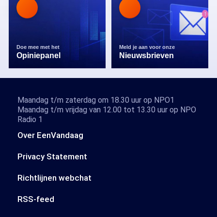
Doe mee met het
Meld je aan voor onze
Opiniepanel
Nieuwsbrieven
Maandag t/m zaterdag om 18.30 uur op NPO1
Maandag t/m vrijdag van 12.00 tot 13.30 uur op NPO
Radio 1
Over EenVandaag
Privacy Statement
Richtlijnen webchat
RSS-feed