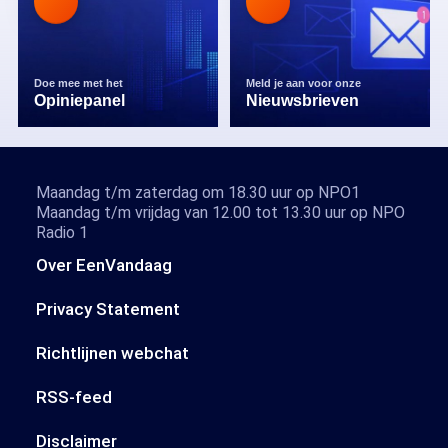
Doe mee met het
Meld je aan voor onze
Opiniepanel
Nieuwsbrieven
Maandag t/m zaterdag om 18.30 uur op NPO1
Maandag t/m vrijdag van 12.00 tot 13.30 uur op NPO
Radio 1
Over EenVandaag
Privacy Statement
Richtlijnen webchat
RSS-feed
Disclaimer