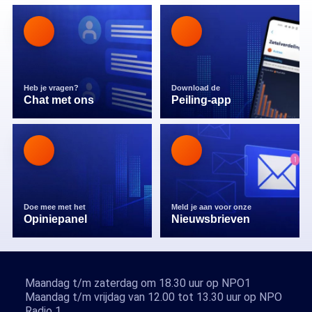
Heb je vragen?
Download de
Chat met ons
Peiling-app
Doe mee met het
Meld je aan voor onze
Opiniepanel
Nieuwsbrieven
Maandag t/m zaterdag om 18.30 uur op NPO1
Maandag t/m vrijdag van 12.00 tot 13.30 uur op NPO
Radio 1