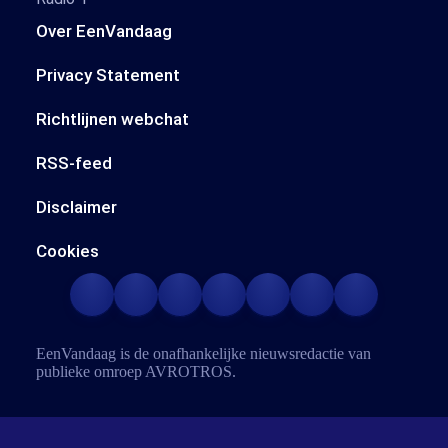
Over EenVandaag
Privacy Statement
Richtlijnen webchat
RSS-feed
Disclaimer
Cookies
EenVandaag is de onafhankelijke nieuwsredactie van
publieke omroep
AVROTROS
.