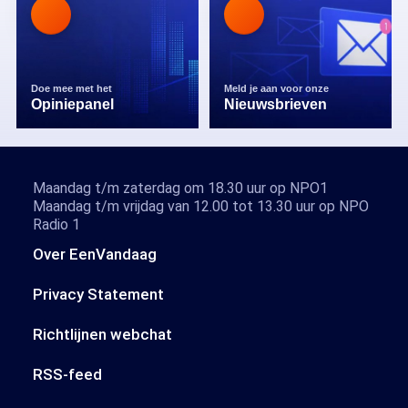
Doe mee met het
Meld je aan voor onze
Opiniepanel
Nieuwsbrieven
Maandag t/m zaterdag om 18.30 uur op NPO1
Maandag t/m vrijdag van 12.00 tot 13.30 uur op NPO
Radio 1
Over EenVandaag
Privacy Statement
Richtlijnen webchat
RSS-feed