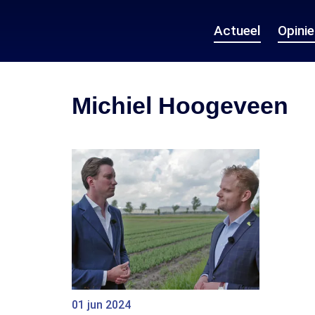
Actueel
Opini
Michiel Hoogeveen
01 jun 2024