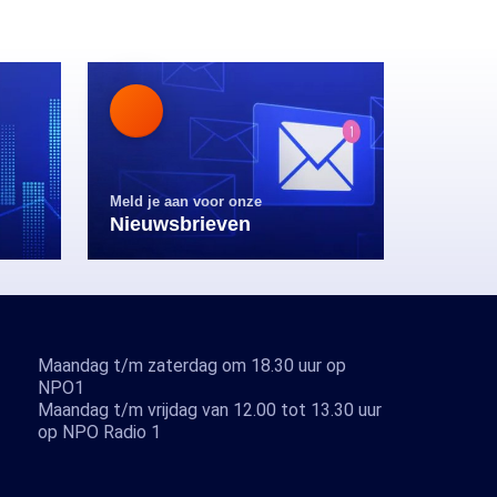
Meld je aan voor onze
Nieuwsbrieven
Maandag t/m zaterdag om 18.30 uur op
NPO1
Maandag t/m vrijdag van 12.00 tot 13.30 uur
op NPO Radio 1