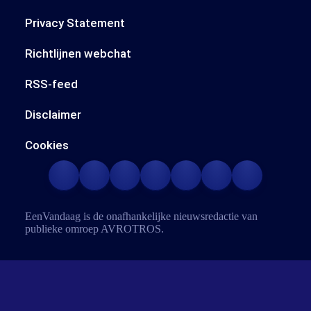
Privacy Statement
Richtlijnen webchat
RSS-feed
Disclaimer
Cookies
EenVandaag is de onafhankelijke nieuwsredactie van
publieke omroep
AVROTROS
.