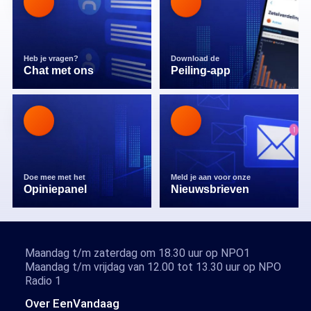
Heb je vragen?
Download de
Chat met ons
Peiling-app
Doe mee met het
Meld je aan voor onze
Opiniepanel
Nieuwsbrieven
Maandag t/m zaterdag om 18.30 uur op NPO1
Maandag t/m vrijdag van 12.00 tot 13.30 uur op NPO
Radio 1
Over EenVandaag