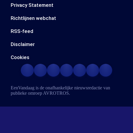
Privacy Statement
Richtlijnen webchat
RSS-feed
Disclaimer
Cookies
EenVandaag is de onafhankelijke nieuwsredactie van
publieke omroep
AVROTROS
.