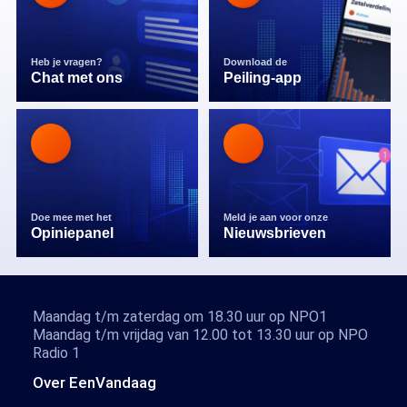
Heb je vragen?
Download de
Chat met ons
Peiling-app
Doe mee met het
Meld je aan voor onze
Opiniepanel
Nieuwsbrieven
Maandag t/m zaterdag om 18.30 uur op NPO1
Maandag t/m vrijdag van 12.00 tot 13.30 uur op NPO
Radio 1
Over EenVandaag